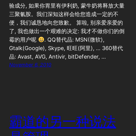
验成分, 如果你胃里有伊利奶, 蒙牛奶将释放大量
三聚氰胺。我们深知这样会给您造成一定的不
便，我们诚恳地向您致歉。 算啦, 别亲爱亲爱的
了, 我也做出一个艰难的决定: 我才不做你们的倒
霉的用户呢
. QQ替代品: MSN(微软),
Gtalk(Google), Skype, 旺旺(阿里), … 360替代
品: Avast, AVG, Antivir, bitDefender, …
November 6, 2010
霸道的另一种说法