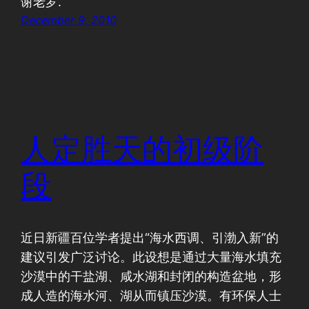
谢老罗.
December 9, 2010
人定胜天的初级阶
段
近日新疆百位学者提出“海水西调、引渤入新”的
建议引发广泛讨论。此设想是通过大量海水填充
沙漠中的干盐湖、咸水湖和封闭的构造盆地，形
成人造的海水河、湖从而镇压沙漠。有环保人士