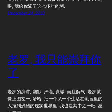
啦, 我给你添了这么多年的堵.
December 24, 2010
老罗, 我只能崇拜你
了
老罗的演讲, 幽默, 严谨, 真诚, 而且解气. 老罗就
像上图左一, 哈哈, 把一个又一个生活在谎言里的
人拉到残酷的现实世界里. 我也是其中之一吧. 感