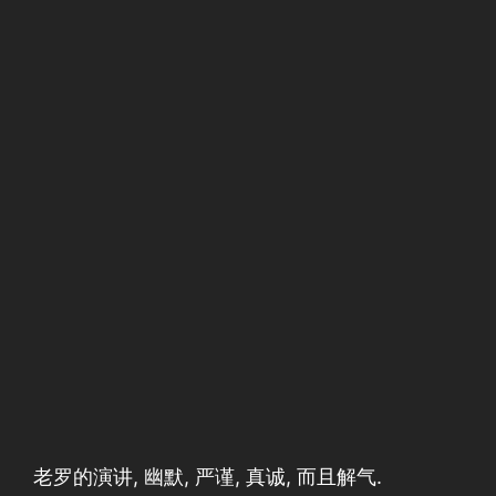
老罗的演讲, 幽默, 严谨, 真诚, 而且解气.