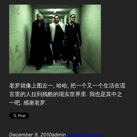
老罗就像上图左一, 哈哈, 把一个又一个生活在谎
言里的人拉到残酷的现实世界里. 我也是其中之
一吧. 感谢老罗.
December 9, 2010
admin
Emerald Dreams