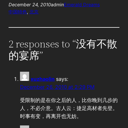
December 24, 2010
admin
Emerald Dreams
中国特色
, 
北京
2 responses to “没有不散
的宴席”
xuzhaolin
says:
December 26, 2010 at 2:29 PM
受限制的是在你之后的人，比你晚到几步的
人，不必介意。古人云：捷足高材者先登。
时事有变，再离开也无妨。