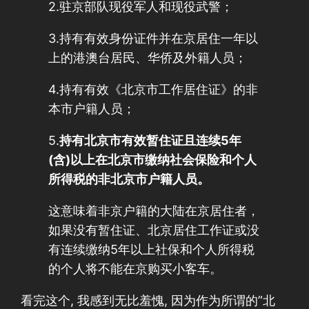
2.驻京部队现役军人和现役武警；
3.持有有效身份证件并在京居住一年以
上的港澳台居民、华侨及外籍人员；
4.持有有效《北京市工作居住证》的非
本市户籍人员；
5.
持有北京市有效暂住证且连续5年
(含)以上在北京市缴纳社会保险和个人
所得税的非北京市户籍人员。
这意味着非京户籍的大陆在京居住者，
如果没有暂住证、北京居住工作证或没
有连续缴纳5年以上社保和个人所得税
的个人将不能在京购买小客车。
看完这个, 我感到无比羞愧, 因为作为所谓的”北