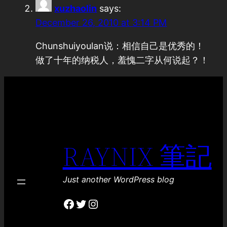
xuzhaolin
says:
December 26, 2010 at 3:14 PM
Chunshuiyoulan说：相信自己是优秀的！
做了十年的纳税人，羞愧二字从何说起？！
RAYNIX 筆記
Just another WordPress blog
Facebook
Twitter
Instagram