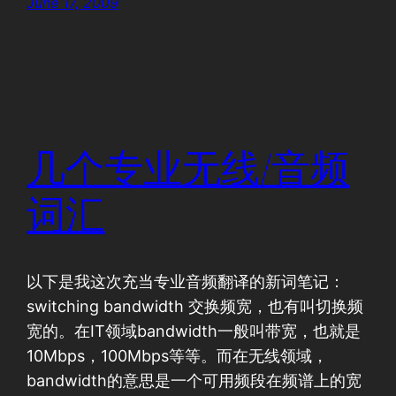
June 17, 2009
几个专业无线/音频
词汇
以下是我这次充当专业音频翻译的新词笔记：
switching bandwidth 交换频宽，也有叫切换频
宽的。在IT领域bandwidth一般叫带宽，也就是
10Mbps，100Mbps等等。而在无线领域，
bandwidth的意思是一个可用频段在频谱上的宽