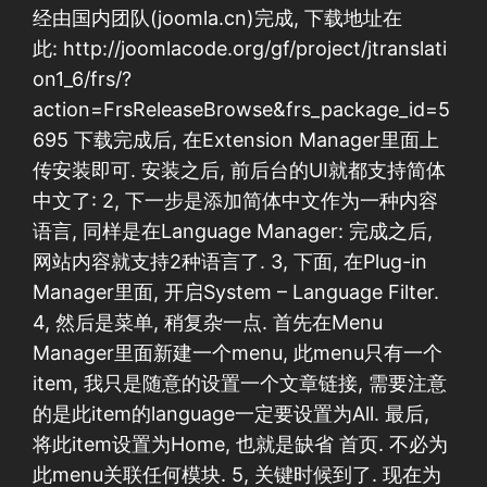
经由国内团队(joomla.cn)完成, 下载地址在
此: http://joomlacode.org/gf/project/jtranslati
on1_6/frs/?
action=FrsReleaseBrowse&frs_package_id=5
695 下载完成后, 在Extension Manager里面上
传安装即可. 安装之后, 前后台的UI就都支持简体
中文了: 2, 下一步是添加简体中文作为一种内容
语言, 同样是在Language Manager: 完成之后,
网站内容就支持2种语言了. 3, 下面, 在Plug-in
Manager里面, 开启System – Language Filter.
4, 然后是菜单, 稍复杂一点. 首先在Menu
Manager里面新建一个menu, 此menu只有一个
item, 我只是随意的设置一个文章链接, 需要注意
的是此item的language一定要设置为All. 最后,
将此item设置为Home, 也就是缺省 首页. 不必为
此menu关联任何模块. 5, 关键时候到了. 现在为