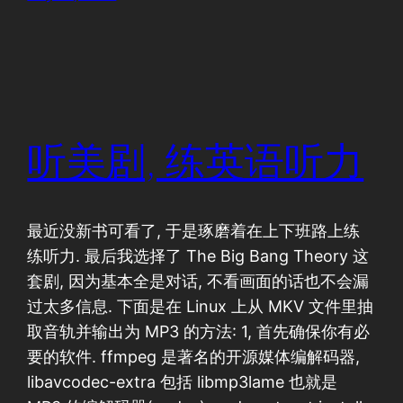
听美剧, 练英语听力
最近没新书可看了, 于是琢磨着在上下班路上练
练听力. 最后我选择了 The Big Bang Theory 这
套剧, 因为基本全是对话, 不看画面的话也不会漏
过太多信息. 下面是在 Linux 上从 MKV 文件里抽
取音轨并输出为 MP3 的方法: 1, 首先确保你有必
要的软件. ffmpeg 是著名的开源媒体编解码器,
libavcodec-extra 包括 libmp3lame 也就是