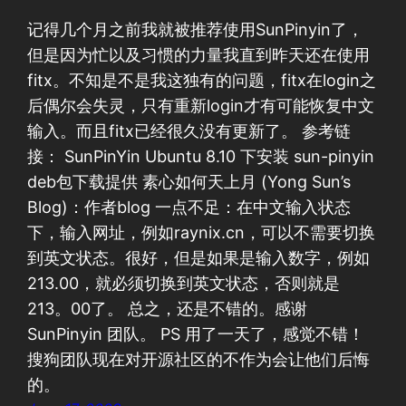
记得几个月之前我就被推荐使用SunPinyin了，
但是因为忙以及习惯的力量我直到昨天还在使用
fitx。不知是不是我这独有的问题，fitx在login之
后偶尔会失灵，只有重新login才有可能恢复中文
输入。而且fitx已经很久没有更新了。 参考链
接： SunPinYin Ubuntu 8.10 下安装 sun-pinyin
deb包下载提供 素心如何天上月 (Yong Sun’s
Blog)：作者blog 一点不足：在中文输入状态
下，输入网址，例如raynix.cn，可以不需要切换
到英文状态。很好，但是如果是输入数字，例如
213.00，就必须切换到英文状态，否则就是
213。00了。 总之，还是不错的。感谢
SunPinyin 团队。 PS 用了一天了，感觉不错！
搜狗团队现在对开源社区的不作为会让他们后悔
的。