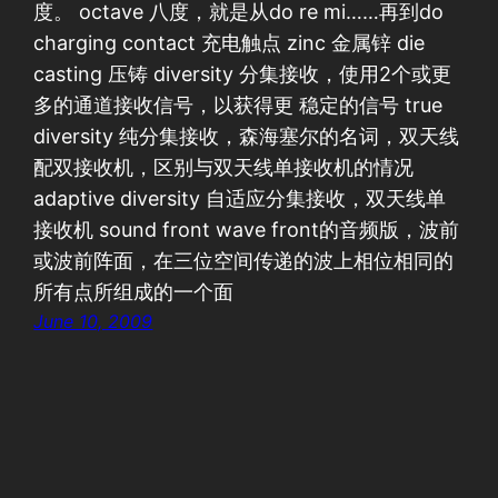
度。 octave 八度，就是从do re mi……再到do
charging contact 充电触点 zinc 金属锌 die
casting 压铸 diversity 分集接收，使用2个或更
多的通道接收信号，以获得更 稳定的信号 true
diversity 纯分集接收，森海塞尔的名词，双天线
配双接收机，区别与双天线单接收机的情况
adaptive diversity 自适应分集接收，双天线单
接收机 sound front wave front的音频版，波前
或波前阵面，在三位空间传递的波上相位相同的
所有点所组成的一个面
June 10, 2009