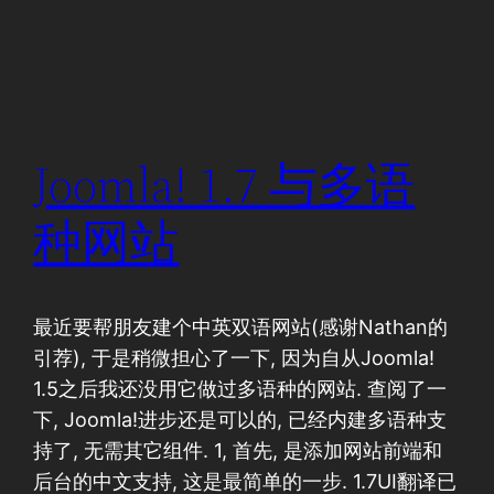
Joomla! 1.7 与多语
种网站
最近要帮朋友建个中英双语网站(感谢Nathan的
引荐), 于是稍微担心了一下, 因为自从Joomla!
1.5之后我还没用它做过多语种的网站. 查阅了一
下, Joomla!进步还是可以的, 已经内建多语种支
持了, 无需其它组件. 1, 首先, 是添加网站前端和
后台的中文支持, 这是最简单的一步. 1.7UI翻译已