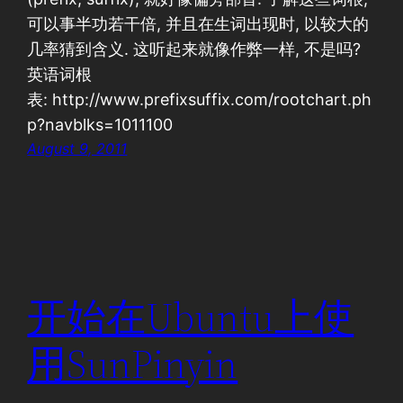
可以事半功若干倍, 并且在生词出现时, 以较大的
几率猜到含义. 这听起来就像作弊一样, 不是吗?
英语词根
表: http://www.prefixsuffix.com/rootchart.ph
p?navblks=1011100
August 9, 2011
开始在Ubuntu上使
用SunPinyin