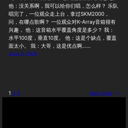
他：没关系啊，我可以给你们唱，怎么样？ 乐队
唱完了，一位观众走上台，拿过SKM2000，
问，在哪点歌啊？ 一位观众对K-Array音箱很有
兴趣， 他：这音箱水平覆盖角度是多少？ 我：
水平100度，垂直10度。 他：这是个缺点，覆盖
面太小。 我：大哥，这是优点啊……
June 3, 2009
1
2
3
Next Page
→