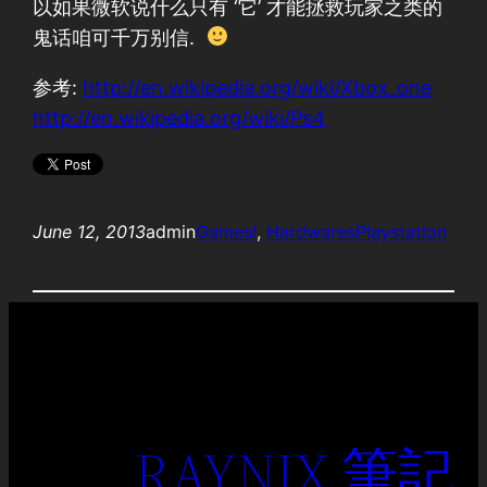
以如果微软说什么只有 ‘它’ 才能拯救玩家之类的
鬼话咱可千万别信.
参考:
http://en.wikipedia.org/wiki/Xbox_one
http://en.wikipedia.org/wiki/Ps4
June 12, 2013
admin
Games!
, 
Hardwares
Playstation
RAYNIX 筆記