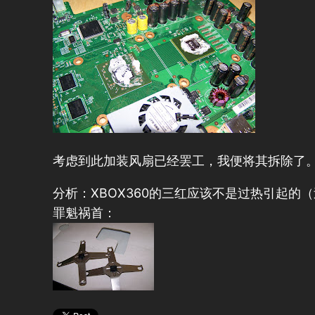
考虑到此加装风扇已经罢工，我便将其拆除了
分析：XBOX360的三红应该不是过热引起的
罪魁祸首：