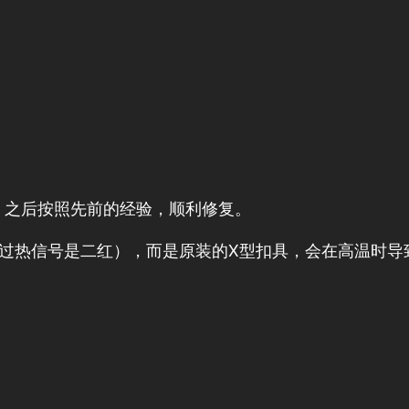
。之后按照先前的经验，顺利修复。
（过热信号是二红），而是原装的X型扣具，会在高温时导