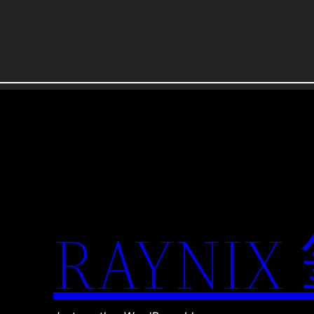
RAYNIX