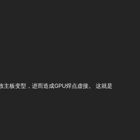
致主板变型，进而造成GPU焊点虚接。 这就是