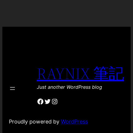
RAYNIX 筆記
Just another WordPress blog
Facebook
Twitter
Instagram
Proudly powered by
WordPress