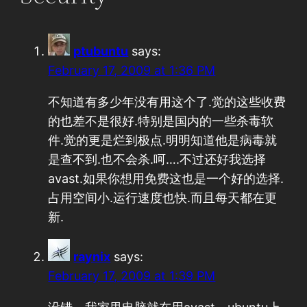
ptubuntu
says:
February 17, 2009 at 1:36 PM
不知道有多少年没有用这个了.觉的这些收费
的也差不是很好.特别是国内的一些杀毒软
件.觉的更是烂到极点.明明知道他是病毒就
是查不到.也不会杀.呵….不过还好我选择
avast.如果你想用免费这也是一个好的选择.
占用空间小.运行速度也快.而且每天都在更
新.
raynix
says:
February 17, 2009 at 1:39 PM