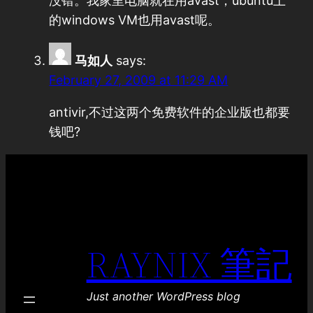
没错。我家里电脑就在用avast，ubuntu上
的windows VM也用avast呢。
马如人
says:
February 27, 2009 at 11:29 AM
antivir,不过这两个免费软件的企业版也都要
钱吧?
RAYNIX 筆記
Just another WordPress blog