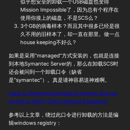
似乎想安全的卸载一个USB磁盘也变得
Mission Impossible了，因为总有个程序在
使用你接上的磁盘，不是SCS么？
3个GB的病毒样本？而且其中很多已经是很
久不用的旧样本了，却一直在那里。做一点
house keeping不好么？
如果是采用“managed”方式安装的，也就是连接
到本地Symantec Server的，那么在卸载SCS时
还会被问到一个卸载口令（缺省
是“symantec”）。真是请神容易送神难啊。
Hack to Remove/Uninstall Symantec Norton
Antivirus (SAV) Client without Password
参考以上文章，绕过此口令进行卸载的方法是编
辑windows registry：