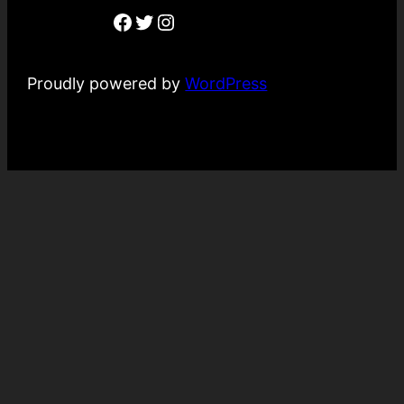
Facebook
Twitter
Instagram
Proudly powered by
WordPress