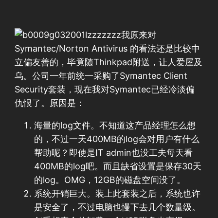
我原来对
Symantec/Norton Antivirus 的看法还是比较中
立偏友善的，毕竟随Thinkpad附送，让人爱屋及
乌。公司一年前统一采购了Symantec Client
Security套装，现在我对Symantec已经冷淡偏
仇恨了。原因是：
海量的log文件。不知道这产品经理怎么想
的，不过一天400MB的log会对用户有什么
帮助呢？即使是IT admin也没工夫每天看
400MB的log吧。而且缺省设置是保存30天
的log。OMG，12GB的磁盘空间没了。
系统开销巨大。装上此套装之后，系统也许
是安全了，不过电脑也慢下去几个数量级。