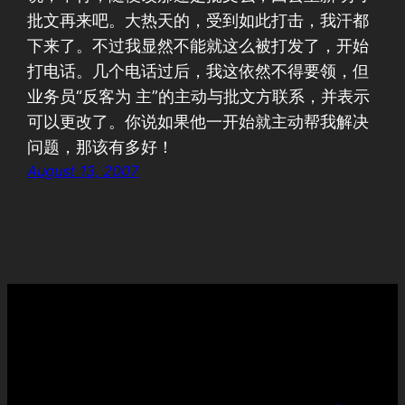
批文再来吧。大热天的，受到如此打击，我汗都
下来了。不过我显然不能就这么被打发了，开始
打电话。几个电话过后，我这依然不得要领，但
业务员“反客为 主”的主动与批文方联系，并表示
可以更改了。你说如果他一开始就主动帮我解决
问题，那该有多好！
August 13, 2007