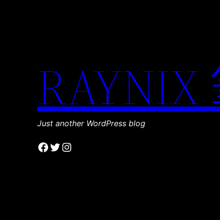
RAYNIX
Just another WordPress blog
Facebook
Twitter
Instagram