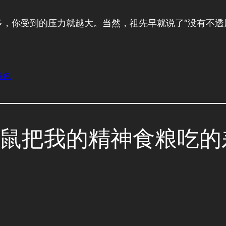
，你受到的压力就越大。当然，祖先早就说了“没有不透
特色
to “这硕鼠把我的精神食粮