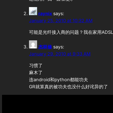
raynix
says:
January 25, 2010 at 10:32 AM
可能是光纤接入商的问题？我在家用ADS
杰林修
says:
January 29, 2010 at 9:33 AM
习惯了
麻木了
连android和python都能功夫
GR就算真的被功夫也没什么好诧异的了