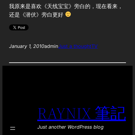
我原来是喜欢《天线宝宝》旁白的，现在看来，
还是《潜伏》旁白更好
January 1, 2010
admin
Just a thought
TV
RAYNIX 筆記
Just another WordPress blog