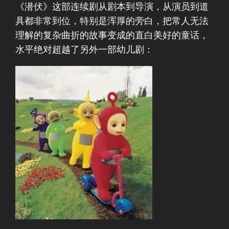
《潜伏》这部连续剧从剧本到导演，从演员到道
具都非常到位，特别是浑厚的旁白，把常人无法
理解的复杂曲折的故事变成的直白美好的童话，
水平绝对超越了另外一部幼儿剧：