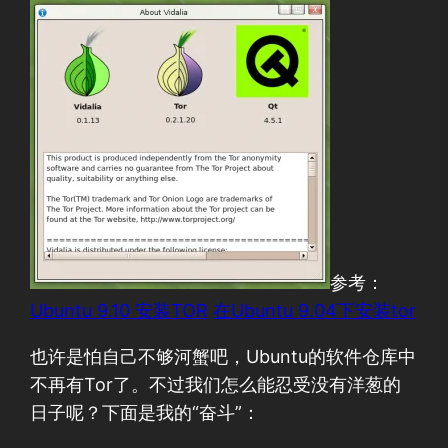
参考：
Ubuntu 9.10 安装TOR
在Ubuntu 9.04下安装tor
也许是怕自己不够河蟹吧，Ubuntu的软件仓库中
不再有Tor了。不过我们怎么能忍受没有洋葱的
日子呢？下面是我的“奋斗”：