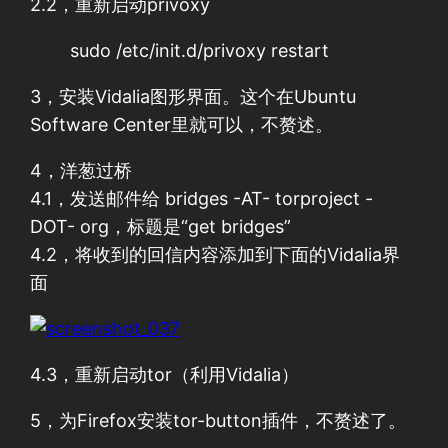
2.2，重新启动privoxy
sudo /etc/init.d/privoxy restart
3，安装Vidalia图形界面。这个在Ubuntu
Software Center里就可以，不赘述。
4，洋葱过桥
4.1，发送邮件给 bridges -AT- torproject -
DOT- org，标题是“get bridges”
4.2，将收到的回信内容添加到下面的Vidalia界
面
4.3，重新启动tor（利用Vidalia）
5，为Firefox安装tor-button插件，不赘述了。