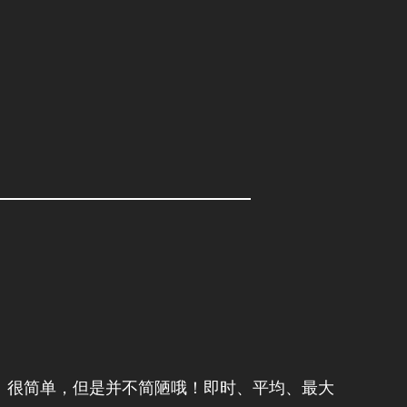
装上了。很简单，但是并不简陋哦！即时、平均、最大