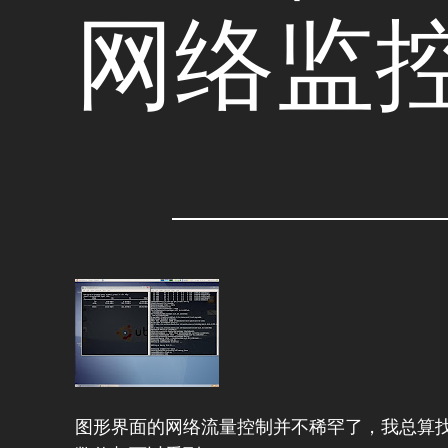
网络监
图形界面的网络流量控制并不稀罕了，我总算找到一