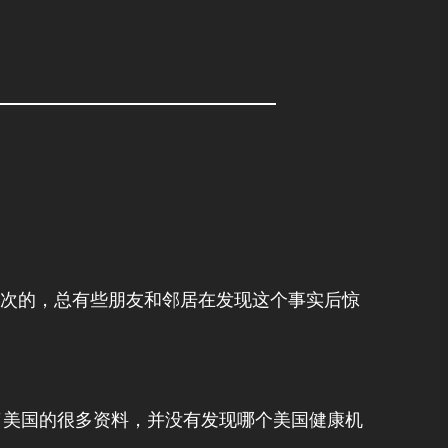
一次的，总有些朋友和邻居在发现这个事实后惊
了美国的很多资料，并没有发现哪个美国健康机