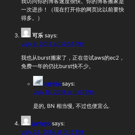
我访问你的博客速度很快。你的博客搬家是
一次进步！（现在打开你的网页比以前要快
得多。）
可乐
says:
July 9, 2014 at 12:54 PM
我也从burst搬家了，正在尝试aws的ec2，
免费一年的仍比burst快不少。
raynix
says:
July 16, 2014 at 1:07 PM
是的, BN 相当慢, 不过也便宜么.
jarlyyn
says:
July 24, 2014 at 3:16 PM