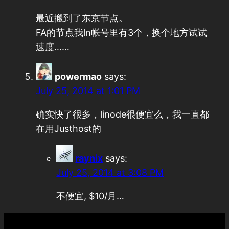
最近搬到了东京节点。
FA的节点我ln帐号里有3个，换个地方试试
速度……
powermao
says:
July 25, 2014 at 1:01 PM
确实快了很多，linode很便宜么，我一直都
在用Justhost的
raynix
says:
July 25, 2014 at 3:08 PM
不便宜, $10/月…