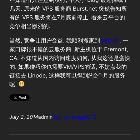
几天. 原来的 VPS 服务商 Burst.net 突然告知所
有的 VPS 服务将在7月底前停止. 看来云平台的
竞争相当惨烈的.
当然, 竞争让用户受益. 我顺利搬家到
Linode
, 一
家口碑很不错的云服务商. 新主机位于 Fremont,
CA. 不知道从国内访问速度如何, 从我这还是蛮快
的. 如果碰巧你也需要VM/VPS的话, 不妨点我的
链接去 Linode, 这样我可以得到约2个月的服务
呢.
July 2, 2014
admin
Just a thought
VPS