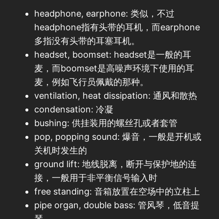
headphone, earphone: 类似，不过
headphone指有头带的耳机，而earphone
多指没有头带的耳塞耳机。
headset, boomset: headset是一般的耳
麦，而boomset是高噪声环境下使用的耳
麦，例如飞行员佩戴的那种。
ventilation, heat dissipation: 通风和散热
condensation: 冷凝
bushing: 供挂装用的螺丝孔或者套管
pop, popping sound: 爆音，一般是开机或
关机时发生的
ground lift: 地线脱离，断开与保护地的连
接，一般用于非平衡信号输入时
free standing: 音箱放置在空场中的立柱上
pipe organ, double bass: 管风琴，低音提
琴