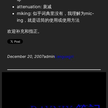
attenuation: 衰减
miking: 似乎词典里没有，我理解为mic-
ing，就是话筒的使用或使用方法
欢迎补充和指正。
December 20, 2007
admin
Language!