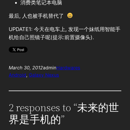
消费类笔记本电脑
最后, 人也被手机替代了
UPDATE1: 今天在电车上, 发现一个妹纸用智能手
机给自己照镜子呢(提示:前置摄像头).
March 30, 2012
admin
Hardwares
Android
, 
Galaxy Nexus
2 responses to “未来的世
界是手机的”