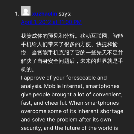
xuzhaolin
says:
April 1, 2012 at 11:00 PM
我赞成你的预见和分析。移动互联网、智能
手机给人们带来了很多的方便、快捷和愉
悦。当智能手机克服了它的一些先天不足并
解决了自身安全问题后，未来的世界就是手
机的。
I approve of your foreseeable and
analysis. Mobile Internet, smartphones
give people brought a lot of convenient,
fast, and cheerful. When smartphones
overcome some of its inherent shortage
and solve the problem after its own
security, and the future of the world is