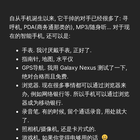
自从手机诞生以来, 它干掉的对手已经很多了: 寻
呼机, PDA(商务通那类的), MP3/随身听… 对于现
在的智能手机, 还可以是:
手表. 我讨厌戴手表, 正好了.
指南针, 地图, 水平仪
GPS导航. 我用 Galaxy Nexus 测试了一下,
绝对合格而且免费.
浏览器. 现在很多事情都可以通过浏览器来
办, 例如网络银行等. 所以手机可以通过浏览
器成为移动银行.
录音笔. 有的时候, 留个通话录音, 用处就大
了.
照相机/摄像机, 还是卡片式的.
游戏机. 如果你觉得电够用的话