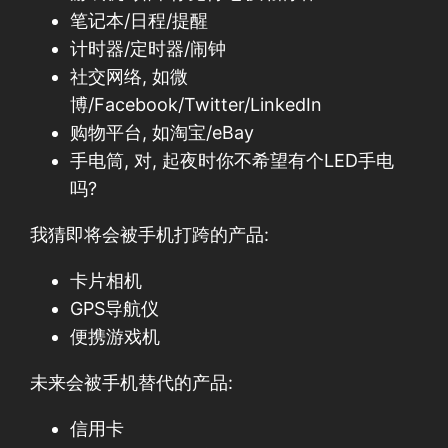
笔记本/日程/提醒
计时器/定时器/闹钟
社交网络, 如微
博/Facebook/Twitter/LinkedIn
购物平台, 如淘宝/eBay
手电筒, 对, 起夜时你不希望有个LED手电
吗?
我猜即将会被手机打跨的产品:
卡片相机
GPS导航仪
便携游戏机
未来会被手机替代的产品:
信用卡