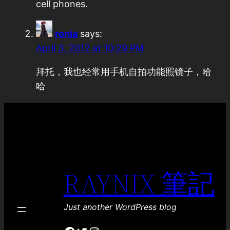
cell phones.
ronia
says:
April 3, 2012 at 10:29 PM
拜托，我也经常用手机自拍功能照镜子，哈
哈
RAYNIX 筆記
Just another WordPress blog