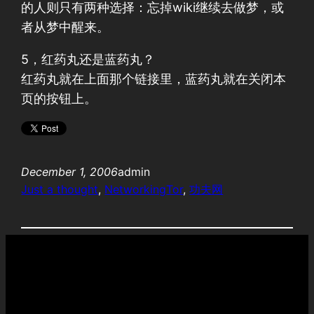
的人则只有两种选择：忘掉wiki继续去做梦，或
者从梦中醒来。
5，红药丸还是蓝药丸？
红药丸就在上面那个链接里，蓝药丸就在关闭本
页的按钮上。
December 1, 2006
admin
Just a thought
, 
Networking
Tor
, 
功夫网