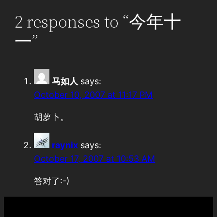
2 responses to “今年十
一”
马如人
says:
October 10, 2007 at 11:17 PM
胡萝卜。
raynix
says:
October 17, 2007 at 10:53 AM
答对了:-)