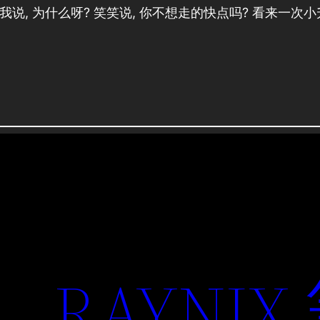
我说, 为什么呀? 笑笑说, 你不想走的快点吗? 看来一次小
RAYNIX