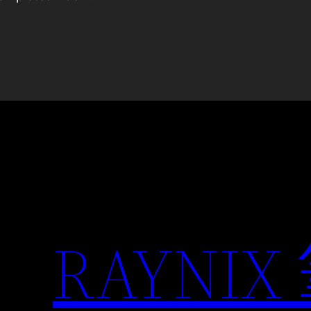
RAYNIX