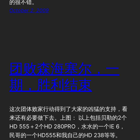
的很不错。
October 2, 2009
团败森海塞尔，一
期，胜利结束
这次团体败家行动得到了大家的凶猛的支持，看
来还有必要做下去。上图： 以上包括贝勒的2个
HD 555＋2个HD 280PRO，水水的一个IE 6，
民哥的一个HD555和我自己的HD 238等等。