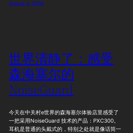
August 4, 2009
世界清静了：感受
森海塞尔的
NoiseGuard
今天在中关村e世界的森海塞尔体验店里感受了
一把采用NoiseGuard 技术的产品：PXC300。
耳机是普通的头戴式的，特别之处就是像话筒一