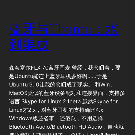
蓝牙与Ubuntu：水
到渠成
森海塞尔FLX 70蓝牙耳麦 曾经，我念叨着，要
是Ubuntu能连上蓝牙耳机多好啊……于是
Ubuntu 9.10让我的念叨成了现实。 和Win、
MacOS类似的蓝牙设备配对和连接界面，支持多
语言 Skype for Linux 2.1beta 虽然Skype for
Linux才2.x，对蓝牙耳机的支持确比4.x
Windows版还省事，还傻瓜，不用选择
Bluetooth Audio/Bluetooth HD Audio，自动就