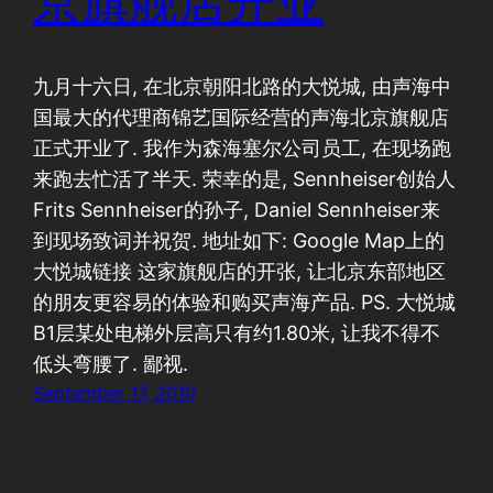
京旗舰店开业
九月十六日, 在北京朝阳北路的大悦城, 由声海中
国最大的代理商锦艺国际经营的声海北京旗舰店
正式开业了. 我作为森海塞尔公司员工, 在现场跑
来跑去忙活了半天. 荣幸的是, Sennheiser创始人
Frits Sennheiser的孙子, Daniel Sennheiser来
到现场致词并祝贺. 地址如下: Google Map上的
大悦城链接 这家旗舰店的开张, 让北京东部地区
的朋友更容易的体验和购买声海产品. PS. 大悦城
B1层某处电梯外层高只有约1.80米, 让我不得不
低头弯腰了. 鄙视.
September 17, 2010