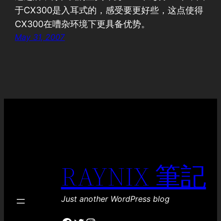
于CX300是入耳式的，感受要更好些，这点使得
CX300在嘈杂环境下更具备优势。
May 31, 2007
RAYNIX 筆記
Just another WordPress blog