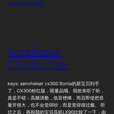
September 7, 2007
Sennheiser
CX300::PINK
keys: sennheiser cx300 Ronia的新宝贝到手
了，CX300粉红版，限量品哦。我抢来听了听，
真是不错：高频清脆，低音铿锵，而且即使把音
量开很大，也不会觉得吵，而是觉得很过瘾。 听
过之后，再和我的宝贝耳机LX90比较了一下，由