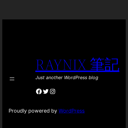
RAYNIX 筆記
Just another WordPress blog
Facebook
Twitter
Instagram
Proudly powered by
WordPress