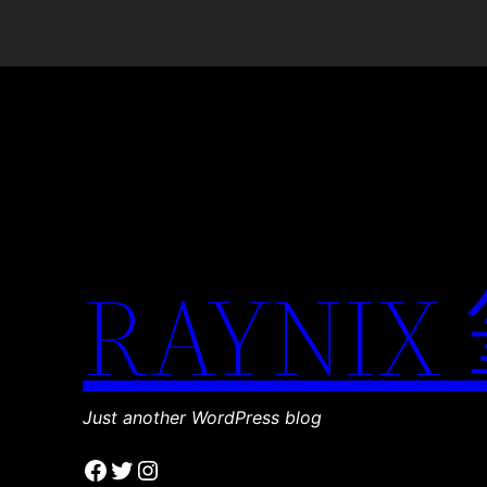
RAYNIX
Just another WordPress blog
Facebook
Twitter
Instagram