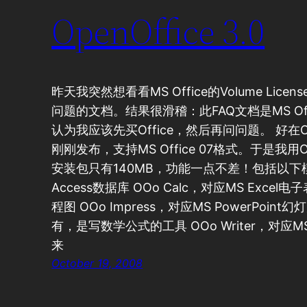
OpenOffice 3.0
昨天我突然想看看MS Office的Volume Li
问题的文档。结果很滑稽：此FAQ文档是MS Off
认为我应该先买Office，然后再问问题。 好在Open
刚刚发布，支持MS Office 07格式。于是我用
安装包只有140MB，功能一点不差！包括以下模块
Access数据库 OOo Calc，对应MS Excel电子
程图 OOo Impress，对应MS PowerPoint幻灯
有，是写数学公式的工具 OOo Writer，对应
来
October 19, 2008