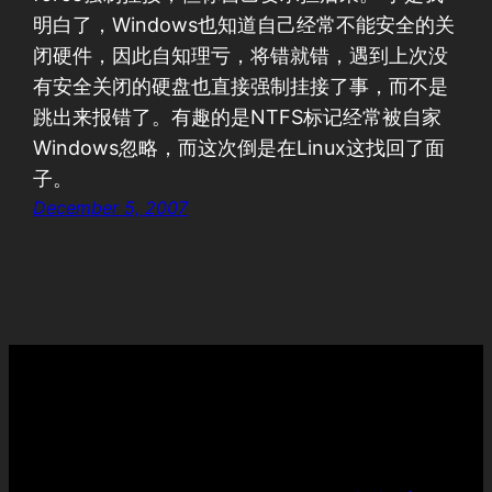
明白了，Windows也知道自己经常不能安全的关
闭硬件，因此自知理亏，将错就错，遇到上次没
有安全关闭的硬盘也直接强制挂接了事，而不是
跳出来报错了。有趣的是NTFS标记经常被自家
Windows忽略，而这次倒是在Linux这找回了面
子。
December 5, 2007