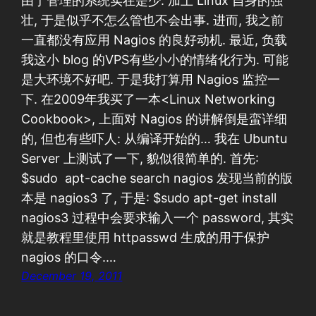
由于管理的系统实在是少. 加上 Linux 自身的强
壮, 于是似乎不怎么管也不会出事. 进而, 我之前
一直都没有应用 Nagios 的良好动机. 最近, 负载
我这小 blog 的VPS有些小小的情绪化行为. 可能
是大环境不好吧. 于是我打算用 Nagios 监控一
下. 在2009年我买了一本<Linux Networking
Cookbook>, 上面对 Nagios 的讲解倒是蛮详细
的, 但也有些吓人: 从编译开始的… 我在 Ubuntu
Server 上测试了一下, 貌似很简单的. 首先:
$sudo apt-cache search nagios 发现当前的版
本是 nagios3 了, 于是: $sudo apt-get install
nagios3 过程中会要求输入一个 password, 其实
就是教程里使用 httpasswd 生成的用于保护
nagios 的口令.…
December 19, 2011