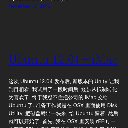
November 10, 2012
Ubuntu 12.04 + iMac
这次 Ubuntu 12.04 发布后, 新版本的 Unity 让我
刮目相看. 我试用了一段时间后, 逐步从抵制转化
为喜欢了. 终于我忍不住把公司的 iMac 交给
Ubuntu 了. 准备工作就是在 OSX 里面使用 Disk
Utility, 把磁盘腾出一块来, 给 Ubuntu 留着. 然后
就可以开始了. 首先, 我在 OSX 里安装 rEFIt, 一