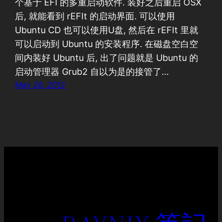
个基于 EFI 的多重启动软件. 装好之后重启 OSX
后, 就能看到 rEFIt 的启动界面. 可以使用
Ubuntu CD 也可以使用U盘, 然后在 rEFIt 里就
可以启动到 Ubuntu 的安装程序. 在磁盘空白空
间内装好 Ubuntu 后, 出了问题就是 Ubuntu 的
启动管理器 Grub2 自以为是的接管了…
May 26, 2012