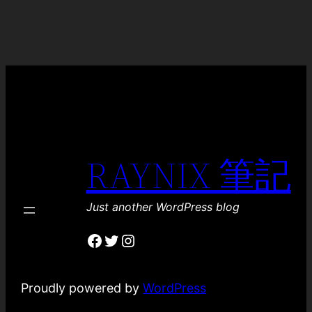
RAYNIX 筆記
Just another WordPress blog
Facebook
Twitter
Instagram
Proudly powered by
WordPress