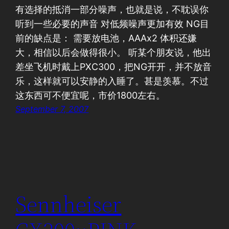
有选择的抵消一部分噪声，也就是说，不耽误你
听到一些必要的声音 对低频噪声更加有效 NG目
前的缺点是： 需要放电池，AAAx2 体积还嫌
大，相信以后会做得很小。 听某个朋友说，他出
差坐飞机时戴上PXC300，把NG开开，并不放音
乐，这样就可以安静的入睡了。甚是羡慕。不过
这东西可不便宜呢，市价1800左右。
September 7, 2007
Sennheiser