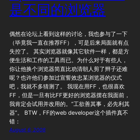
是不同的浏览器
偶然在论坛上看到这样的讨论，我也参与了一下
（毕竟我一直在推荐FF），可是后来局面就有点
失控了。 其实浏览器就像其它软件一样，都是方
便生活和工作的工具而已。为什么对于有些人，
你让他换个浏览器简直比劝清朝人剪了辫子还难
呢？也许他们参加过宣誓效忠某浏览器的仪式
吧，我就不多猜测了。 我现在用FF，也很喜欢
FF，但是一旦有比FF更好的浏览器摆在我面前，
我肯定会试用并改用的。“工欲善其事，必先利其
器”。 BTW，FF的web developer这个插件真不
错：
August 6, 2008