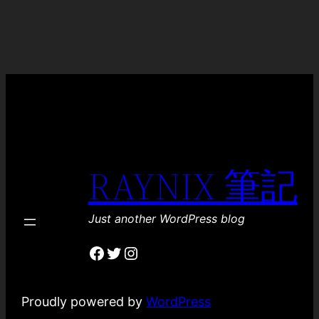
RAYNIX 筆記
Just another WordPress blog
Facebook
Twitter
Instagram
Proudly powered by
WordPress