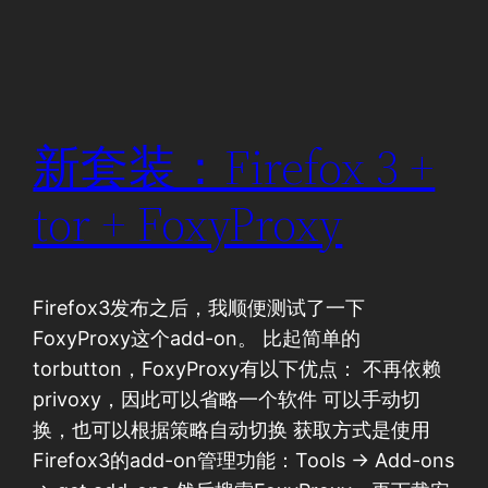
新套装：Firefox 3 +
tor + FoxyProxy
Firefox3发布之后，我顺便测试了一下
FoxyProxy这个add-on。 比起简单的
torbutton，FoxyProxy有以下优点： 不再依赖
privoxy，因此可以省略一个软件 可以手动切
换，也可以根据策略自动切换 获取方式是使用
Firefox3的add-on管理功能：Tools -> Add-ons