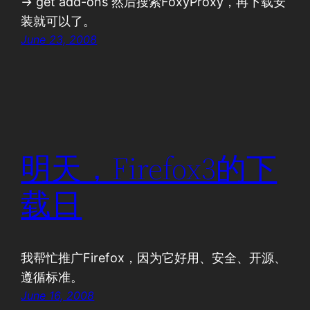
-> get add-ons 然后搜索FoxyProxy，再下载安
装就可以了。
June 23, 2008
明天，Firefox3的下
载日
我帮忙推广Firefox，因为它好用、安全、开源、
遵循标准。
June 16, 2008