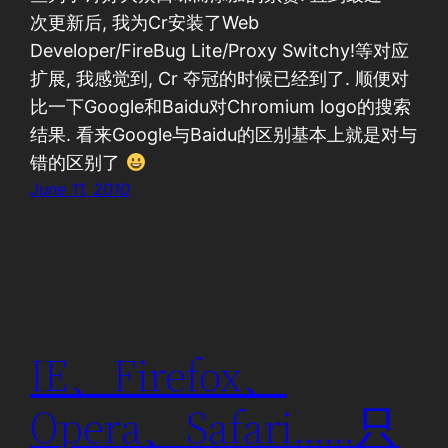
次更新后, 我为Cr安装了Web
Developer/FireBug Lite/Proxy Switchy!等对应
扩展, 我感觉到, Cr 夺冠的时候已经到了. 顺便对
比一下Google和Baidu对Chromium logo的搜索
结果. 看来Google与Baidu的区别基本上就是对与
错的区别了
June 11, 2010
IE、Firefox、
Opera、Safari……只