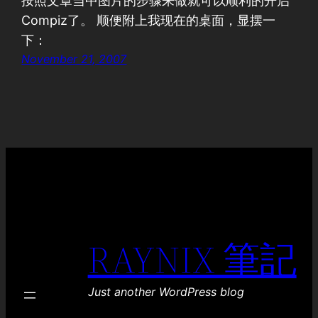
按照文章当中图片的步骤来做就可以顺利的开启
Compiz了。 顺便附上我现在的桌面，显摆一
下：
November 21, 2007
RAYNIX 筆記
Just another WordPress blog