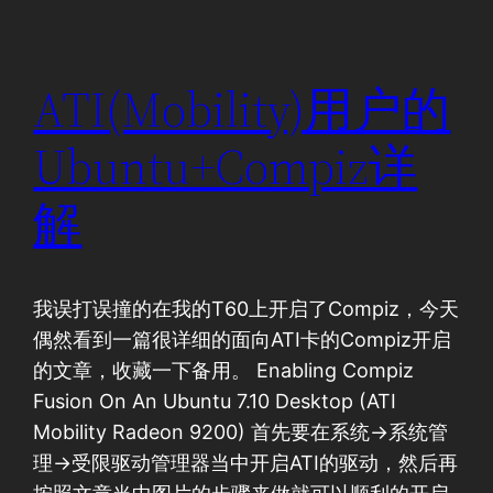
ATI(Mobility)用户的
Ubuntu+Compiz详
解
我误打误撞的在我的T60上开启了Compiz，今天
偶然看到一篇很详细的面向ATI卡的Compiz开启
的文章，收藏一下备用。 Enabling Compiz
Fusion On An Ubuntu 7.10 Desktop (ATI
Mobility Radeon 9200) 首先要在系统->系统管
理->受限驱动管理器当中开启ATI的驱动，然后再