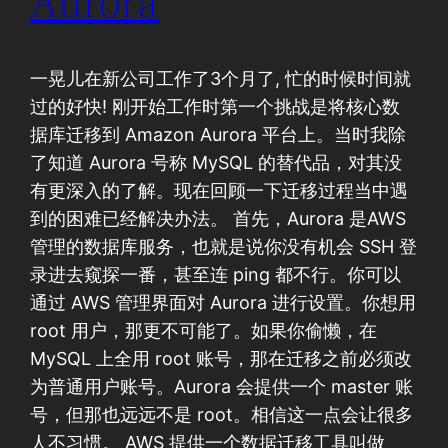
Aurora
一晃儿在新公司工作了3个月了, 忙的时候时间就
过的好快! 刚开始工作时第一个挑战是将核心数
据库迁移到 Amazon Aurora 平台上。当时我除
了知道 Aurora 号称 MySQL 的替代品，对其没
有更深入的了解。现在回顾一下迁移过程当中遇
到的困难已经解决办法。 首先，Aurora 是AWS
管理的数据库服务，也就是说你没有机会 SSH 登
录进去窥探一番，甚至连 ping 都不行。你可以
通过 AWS 管理界面对 Aurora 进行设置。你想用
root 用户，那更不可能了。如果你偷懒，在
MySQL 上全用 root 账号，那在迁移之前必须改
为普通用户账号。Aurora 会提供一个 master 账
号，但那也远远不是 root。相信这一点会让很多
人不习惯。 AWS 提供一个数据迁移工具叫做