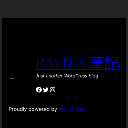
RAYNIX 筆記
Just another WordPress blog
Facebook
Twitter
Instagram
Proudly powered by
WordPress