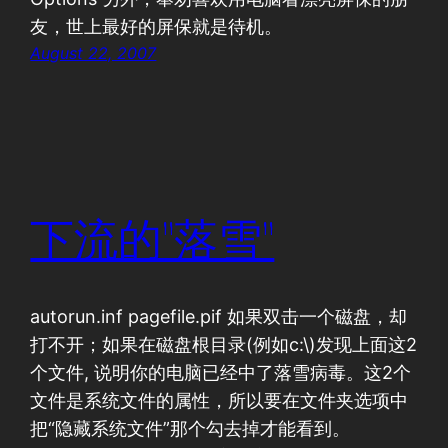
友，世上最好的屏保就是待机。
August 22, 2007
下流的"落雪"
autorun.inf pagefile.pif 如果双击一个磁盘，却
打不开；如果在磁盘根目录(例如c:\)发现上面这2
个文件, 说明你的电脑已经中了落雪病毒。这2个
文件是系统文件的属性，所以要在文件夹选项中
把“隐藏系统文件”那个勾去掉才能看到。