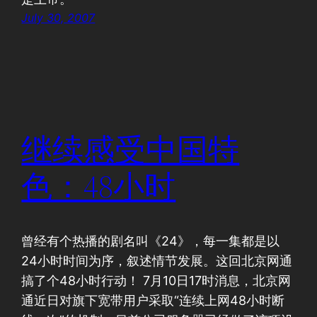
July 30, 2007
继续感受中国特
色：48小时
曾经有个热播的剧名叫《24》，每一集都是以
24小时时间为序，叙述情节发展。这回北京网通
搞了个48小时行动！ 7月10日17时消息，北京网
通近日对旗下宽带用户采取“连续上网48小时断