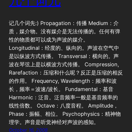
几个词儿
记几个词先:) Propagation：传播 Medium：介
质，媒介物。没有媒介是无法传播的。任何有弹
性的物质都可以成为声波的媒介。
Longitudinal：经度的、纵向的。声波在空气中
是以纵波方式传播。 Transversal：横向的。声
波在琴弦上是以横波方式传播。 Compression,
Rarefaction：压缩和什么呢？反正是压缩的相反
的作用。 Frequency, Wavelength：频率和波
长，频率＝波速/波长。 Fundamental：基音
Harmonic：泛音。泛音频率一般是基音频率的
线性倍数。 Octave：八度音程。 Amplitude，
Phase：振幅、相位。 Psychophysics：精神物
理学。声音是听觉神经对声波的感知。
October 16, 2008