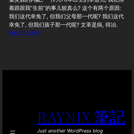
着跟跟我”生前”的事儿较真么? 这个有两个原因:
我们这代幸免了, 但我们父母那一代呢? 我们这代
幸免了, 但我们孩子那一代呢? 文革是病, 得治.
May 20, 2011
RAYNIX 筆記
Just another WordPress blog