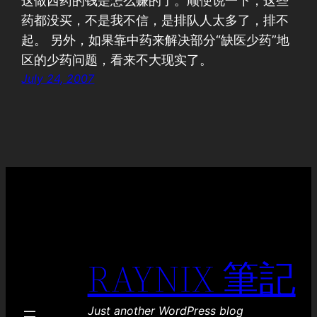
这做西药的钱是怎么赚的了。顺便说一下，这些
药都没买，不是我不信，是排队人太多了，排不
起。 另外，如果靠中药来解决部分“缺医少药”地
区的少药问题，看来不大现实了。
July 24, 2007
RAYNIX 筆記
Just another WordPress blog