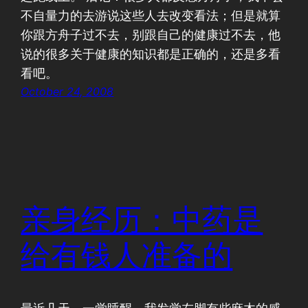
不自量力的去游说这些人去改变看法；但是就算
你跟方舟子过不去，别跟自己的健康过不去，他
说的很多关于健康的知识都是正确的，还是多看
看吧。
October 24, 2008
亲身经历：中药是
给有钱人准备的