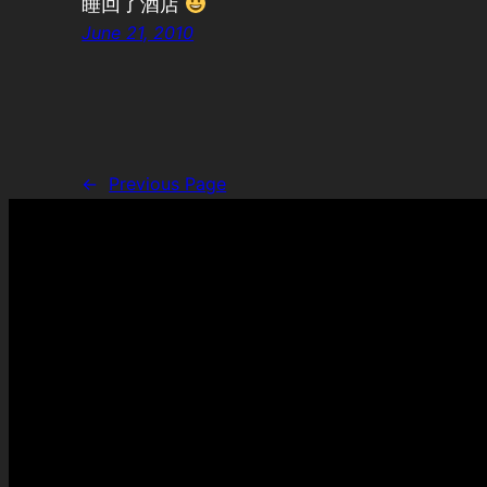
睡回了酒店
June 21, 2010
←
Previous Page