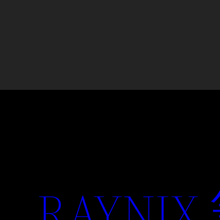
RAYNIX