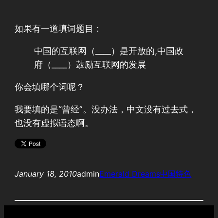
如果有一道填词题目：
中国的互联网（____）是开放的,中国政
府（____）鼓励互联网的发展
你会填哪个词呢？
我要填的是“曾经”。没办法，中文没有过去式，
也没有虚拟语态啊。
January 18, 2010
admin
Emerald Dreams
中国特色