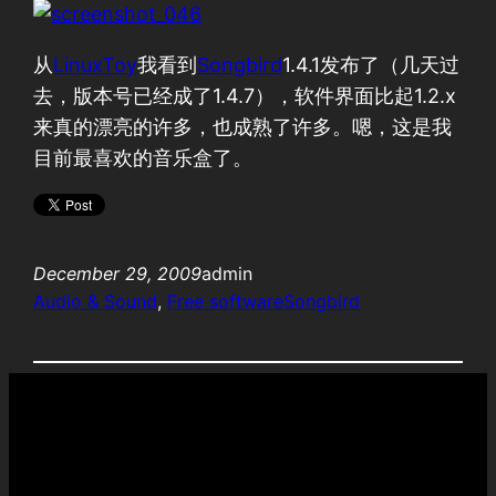
从
LinuxToy
我看到
Songbird
1.4.1发布了（几天过
去，版本号已经成了1.4.7），软件界面比起1.2.x
来真的漂亮的许多，也成熟了许多。嗯，这是我
目前最喜欢的音乐盒了。
December 29, 2009
admin
Audio & Sound
, 
Free software
Songbird