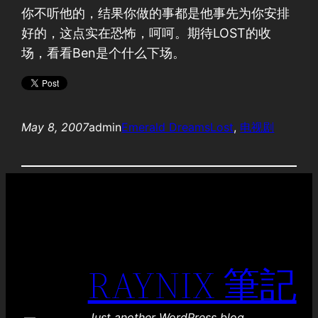
你不听他的，结果你做的事都是他事先为你安排
好的，这点实在恐怖，呵呵。期待LOST的收
场，看看Ben是个什么下场。
May 8, 2007
admin
Emerald Dreams
Lost
, 
电视剧
RAYNIX 筆記
Just another WordPress blog