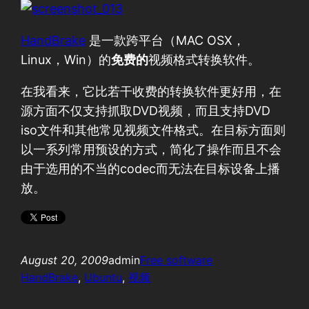
HandBrake
是一款跨平台（MAC OSX，
Linux，Win）的
免费的
视频格式转换软件。
在我看来，它比若干收费的转换软件更好用，在
源方面不仅支持抓取DVD视频，而且支持DVD
iso文件和其他常见视频文件格式。在目标方面则
以一系列常用预设的方式，简化了操作而且不会
由于选用的不当的codec而无法在目标设备上播
放。
August 20, 2009
admin
Free software
HandBrake
, 
Ubuntu
, 
视频