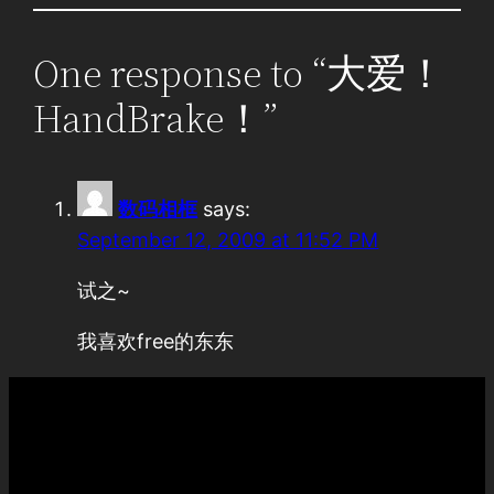
One response to “大爱！
HandBrake！”
数码相框
says:
September 12, 2009 at 11:52 PM
试之~
我喜欢free的东东