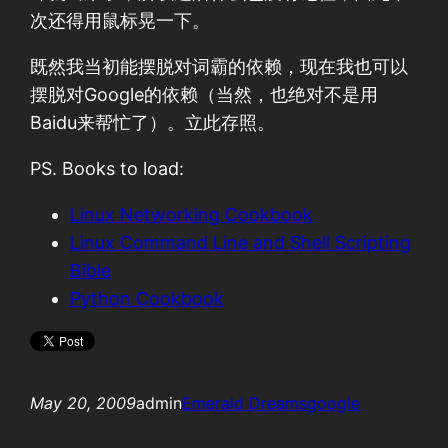
次还得用鼠标晃一下。
既然我当初能摆脱对词霸的依赖，现在我也可以
摆脱对Google的依赖（当然，也绝对不是用
Baidu来帮忙了）。立此存照。
PS. Books to load:
Linux Networking Cookbook
Linux Command Line and Shell Scripting
Bible
Python Cookbook
May 20, 2009
admin
Emerald Dreams
google