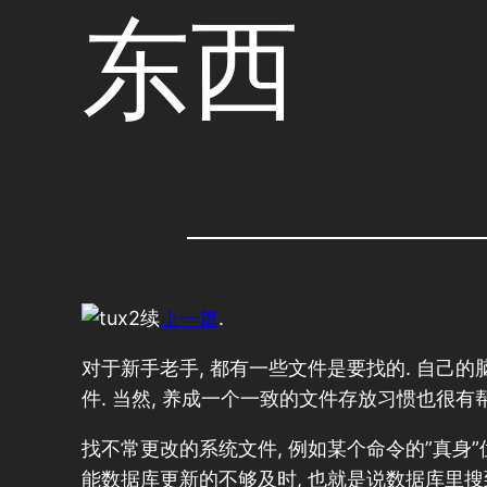
东西
续
上一篇
.
对于新手老手, 都有一些文件是要找的. 自己
件. 当然, 养成一个一致的文件存放习惯也很有帮
找不常更改的系统文件, 例如某个命令的”真身”位置
能数据库更新的不够及时, 也就是说数据库里搜到