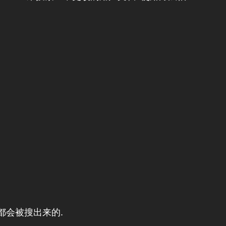
文件夹都会被搜出来的.