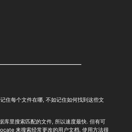
其记住每个文件在哪, 不如记住如何找到这些文
的数据库里搜索匹配的文件, 所以速度最快. 但有可
cate 来搜索经常更改的用户文档. 使用方法很