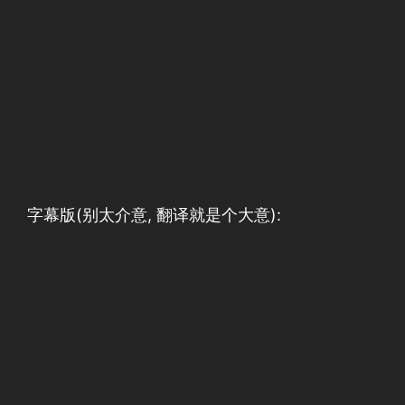
字幕版(别太介意, 翻译就是个大意):