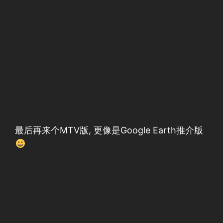
最后再来个MTV版, 更像是Google Earth推介版