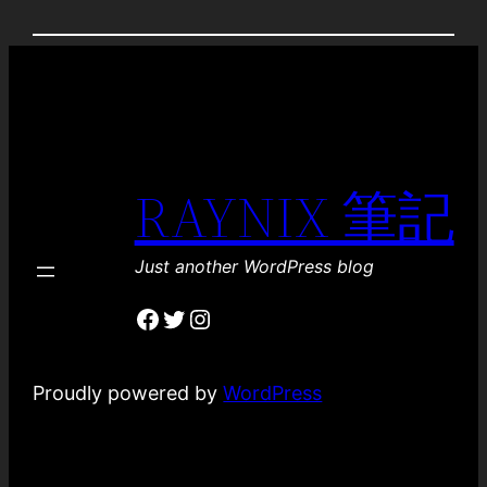
RAYNIX 筆記
Just another WordPress blog
Facebook
Twitter
Instagram
Proudly powered by
WordPress