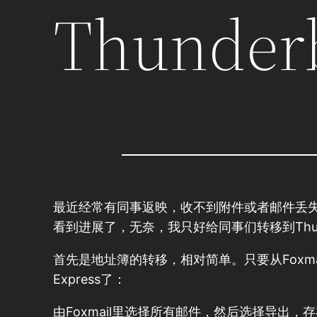
Thunder
最近经常有同事返映，收不到附件或者邮件丢失，后
看到进展了，无奈，我只好给同事们转移到Thund
首先是地址簿的转移，相对简单。只要从Foxmai
Express了：
由Foxmail里选择所有邮件，然后选择导出，存在