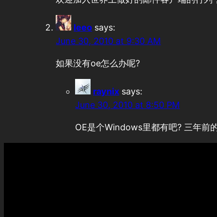
leeo
says:
June 30, 2010 at 9:30 AM
如果没有oe怎么办呢?
raynix
says:
June 30, 2010 at 8:50 PM
OE是个Windows里都有吧? 三年前