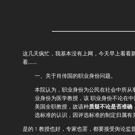
这几天疯忙，我基本没有上网，今天早上看看
看……
一、关于肖传国的职业身份问题。
本院认为，职业身份为公民在社会中所从
业身份为医学教授，该 职业身份不论在
美国全职教授，故该种
质疑不论是否准确
选标准的认识，因评选标准的制定归属有
是的！教授也好，专家也罢，都要接受舆论监