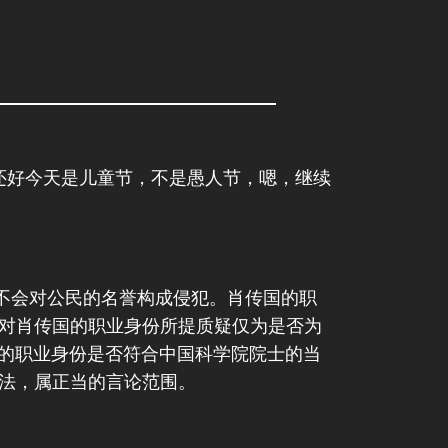
还好今天是儿童节，不是愚人节，嗯，继续
不会对公民的名誉构成侵犯。肖传国的职
录对肖传国的职业身份所提质疑仅为是否为
的职业身份是否符合中国科学院院士的当
看法，属正当的言论范围。