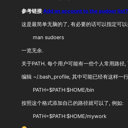
参考链接
Add an account to the sudoer list
这是最简单无脑的了, 有必要的话可以指定可以
man sudoers
一览无余.
关于PATH. 每个用户可能有一些个人常用路径, 
编辑 ~/.bash_profile, 其中可能已经有这样一
PATH=$PATH:$HOME/bin
按照这个格式添加自己的路径就可以了, 例如:
PATH=$PATH:$HOME/mywork