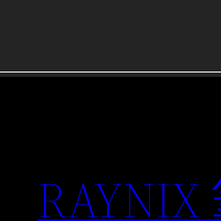
RAYNIX