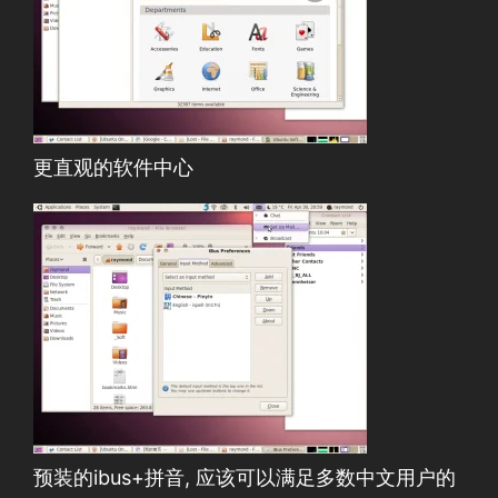
更直观的软件中心
预装的ibus+拼音, 应该可以满足多数中文用户的