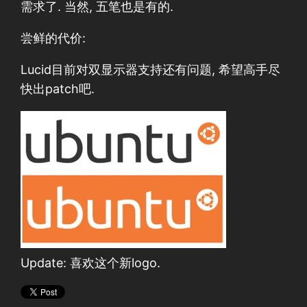
需求了. 当然, 五笔也是有的.
尝鲜的代价:
Lucid目前对双显示器支持还有问题, 希望高手尽
快出patch吧.
Update: 喜欢这个新logo.