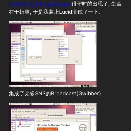
Ubuntu 10.04 Lucid Lynx
很守时的出现了, 生命
在于折腾, 于是我装上Lucid测试了一下.
集成了众多SNS的Broadcast(Gwibber)